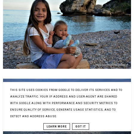
THIS SITE USES COOKIES FROM GOOGLE TO DELIVER ITS SERVICES AND TO
ANALYZE TRAFFIC. YOUR IP ADDRESS AND USER-AGENT ARE SHARED
WITH GOOGLE ALONG WITH PERFORMANCE AND SECURITY METRICS TO
ENSURE QUALITY OF SERVICE, GENERATE USAGE STATISTICS, AND TO
DETECT AND ADDRESS ABUSE.
LEARN MORE
GOT IT