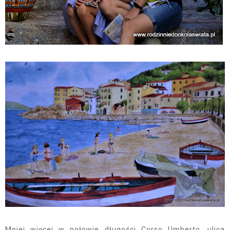
Mniej więcej w połowie długości Corso Umberto, ulica