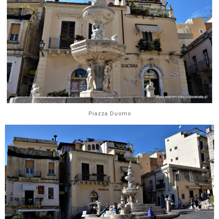
Piazza Duomo