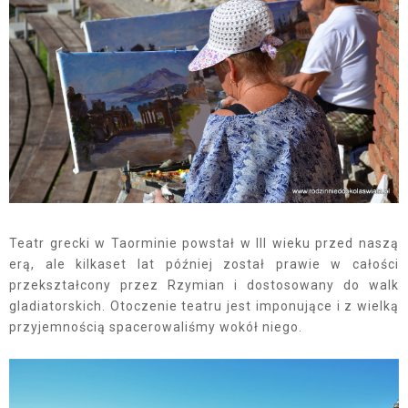
Teatr grecki w Taorminie powstał w III wieku przed naszą
erą, ale kilkaset lat później został prawie w całości
przekształcony przez Rzymian i dostosowany do walk
gladiatorskich. Otoczenie teatru jest imponujące i z wielką
przyjemnością spacerowaliśmy wokół niego.