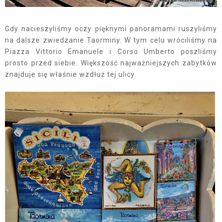
Gdy nacieszyliśmy oczy pięknymi panoramami ruszyliśmy
na dalsze zwiedzanie Taorminy. W tym celu wróciliśmy na
Piazza Vittorio Emanuele i Corso Umberto poszliśmy
prosto przed siebie. Większość najważniejszych zabytków
znajduje się właśnie wzdłuż tej ulicy.