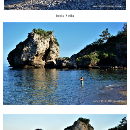
Isola Bella