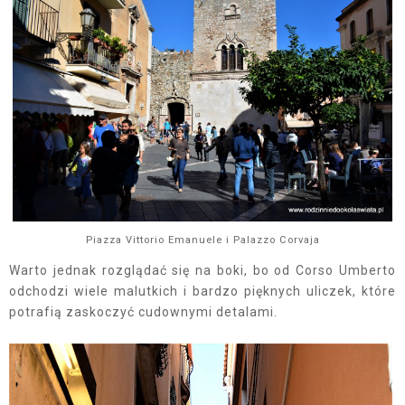
Piazza Vittorio Emanuele i Palazzo Corvaja
Warto jednak rozglądać się na boki, bo od Corso Umberto
odchodzi wiele malutkich i bardzo pięknych uliczek, które
potrafią zaskoczyć cudownymi detalami.