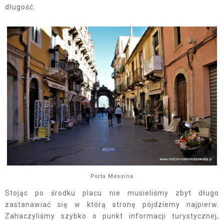
długość.
Porta Messina
Stojąc po środku placu nie musieliśmy zbyt długo
zastanawiać się w którą stronę pójdziemy najpierw.
Zahaczyliśmy szybko o punkt informacji turystycznej,