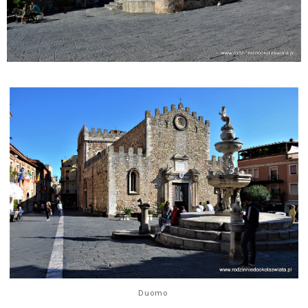
Duomo