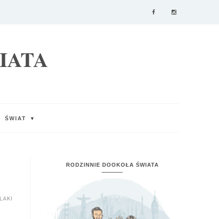
IATA
ŚWIAT
▼
RODZINNIE DOOKOŁA ŚWIATA
LAKI