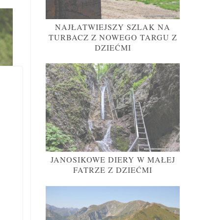
NAJŁATWIEJSZY SZLAK NA
TURBACZ Z NOWEGO TARGU Z
DZIEĆMI
JANOSIKOWE DIERY W MAŁEJ
FATRZE Z DZIEĆMI