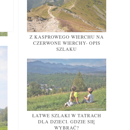
Z KASPROWEGO WIERCHU NA
CZERWONE WIERCHY- OPIS
SZLAKU
ŁATWE SZLAKI W TATRACH
DLA DZIECI. GDZIE SIĘ
WYBRAĆ?