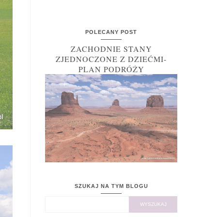
POLECANY POST
ZACHODNIE STANY
ZJEDNOCZONE Z DZIEĆMI-
PLAN PODRÓŻY
SZUKAJ NA TYM BLOGU