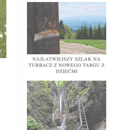
NAJŁATWIEJSZY SZLAK NA
TURBACZ Z NOWEGO TARGU Z
DZIEĆMI