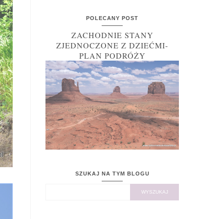
POLECANY POST
ZACHODNIE STANY
ZJEDNOCZONE Z DZIEĆMI-
PLAN PODRÓŻY
SZUKAJ NA TYM BLOGU