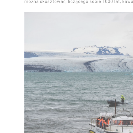
można skosztować, liczącego sobie 1000 lat, kawa