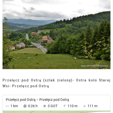
Przełęcz pod Ostrą (szlak zielony)- Ostra koło Starej
Wsi- Przełęcz pod Ostrą