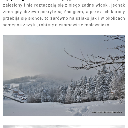
zalesiony i nie roztaczają się z niego żadne widoki, jednak
zimą gdy drzewa pokryte są śniegiem, a przez ich korony
przebija się słońce, to zarówno na szlaku jak i w okolicach
samego szczytu, robi się niesamowicie malowniczo.