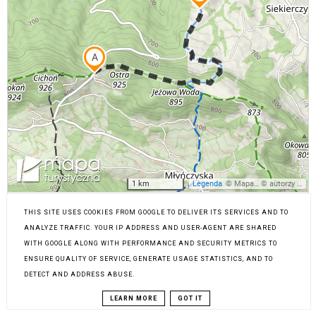
THIS SITE USES COOKIES FROM GOOGLE TO DELIVER ITS SERVICES AND TO
ANALYZE TRAFFIC. YOUR IP ADDRESS AND USER-AGENT ARE SHARED
WITH GOOGLE ALONG WITH PERFORMANCE AND SECURITY METRICS TO
ENSURE QUALITY OF SERVICE, GENERATE USAGE STATISTICS, AND TO
DETECT AND ADDRESS ABUSE.
LEARN MORE
GOT IT