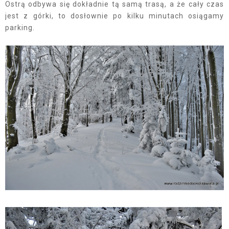
Ostrą odbywa się dokładnie tą samą trasą, a że cały czas
jest z górki, to dosłownie po kilku minutach osiągamy
parking.