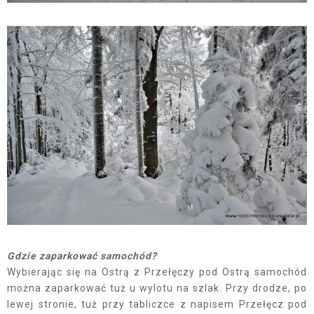
Gdzie zaparkować samochód?
Wybierając się na Ostrą z Przełęczy pod Ostrą samochód
można zaparkować tuż u wylotu na szlak. Przy drodze, po
lewej stronie, tuż przy tabliczce z napisem Przełęcz pod