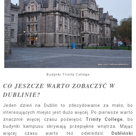
Budynki Trinity College
CO JESZCZE WARTO ZOBACZYĆ W
DUBLINIE?
Jeden dzień na Dublin to zdecydowanie za mało, bo
interesujących miejsc jest dużo więcej. Po pierwsze warto
znacznie więcej czasu poświęcić
Trinity College
, bo
budynki kampusu skrywają przepiękne wnętrza. Mając
więcej czasu warto też odwiedzić
Dubliński