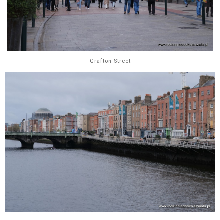
Grafton Street