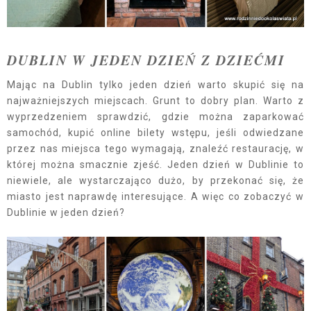
DUBLIN W JEDEN DZIEŃ Z DZIEĆMI
Mając na Dublin tylko jeden dzień warto skupić się na
najważniejszych miejscach. Grunt to dobry plan. Warto z
wyprzedzeniem sprawdzić, gdzie można zaparkować
samochód, kupić online bilety wstępu, jeśli odwiedzane
przez nas miejsca tego wymagają, znaleźć restaurację, w
której można smacznie zjeść. Jeden dzień w Dublinie to
niewiele, ale wystarczająco dużo, by przekonać się, że
miasto jest naprawdę interesujące. A więc co zobaczyć w
Dublinie w jeden dzień?