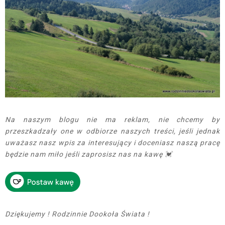
Na naszym blogu nie ma reklam, nie chcemy by
przeszkadzały one w odbiorze naszych treści, jeśli jednak
uważasz nasz wpis za interesujący i doceniasz naszą pracę
będzie nam miło jeśli zaprosisz nas na kawę 💓
Dziękujemy ! Rodzinnie Dookoła Świata !