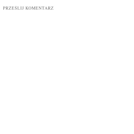
PRZEŚLIJ KOMENTARZ