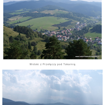
Widoki z Przełęczy pod Tokarnią