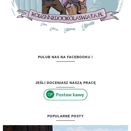
PULUB NAS NA FACEBOOKU !
JEŚLI DOCENIASZ NASZĄ PRACĘ
POPULARNE POSTY