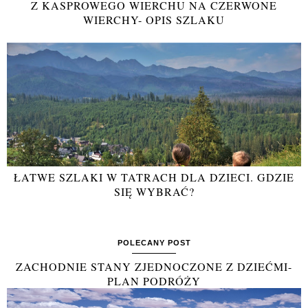
Z KASPROWEGO WIERCHU NA CZERWONE
WIERCHY- OPIS SZLAKU
ŁATWE SZLAKI W TATRACH DLA DZIECI. GDZIE
SIĘ WYBRAĆ?
POLECANY POST
ZACHODNIE STANY ZJEDNOCZONE Z DZIEĆMI-
PLAN PODRÓŻY