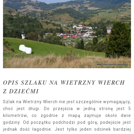
OPIS SZLAKU NA WIETRZNY WIERCH
Z DZIEĆMI
Szlak na Wietrzny Wierch nie jest szczególnie wymagający,
choć jest długi. Do przejścia w jedną stronę jest 5
kilometrów, co zgodnie z mapą zajmuje około dwie
godziny. Od początku podchodzi pod górę, podejście jest
jednak dość łagodnie. Jest tylko jeden odcinek bardziej