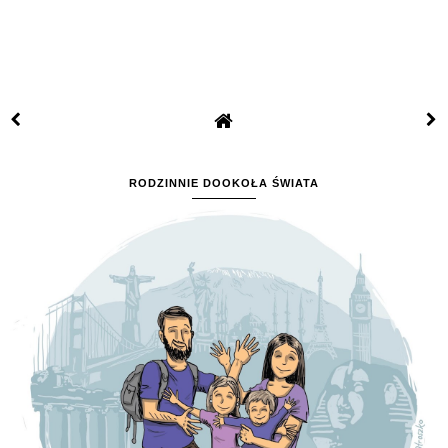
RODZINNIE DOOKOŁA ŚWIATA