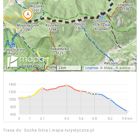
Trasa do: Sucha Góra | mapa-turystyczna.pl