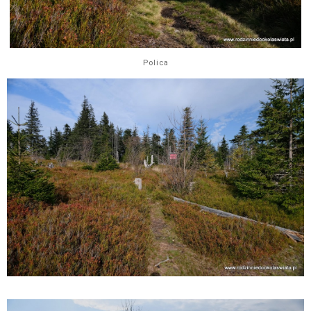
Polica