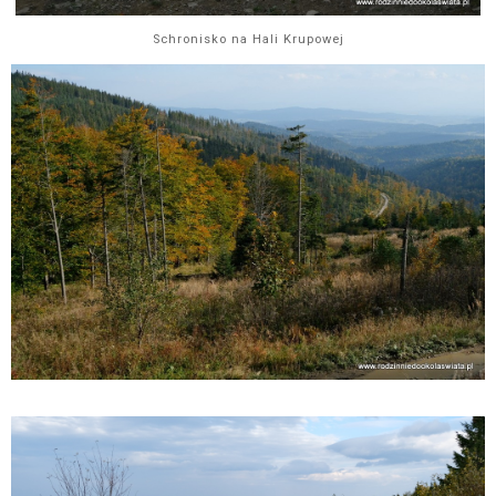
Schronisko na Hali Krupowej