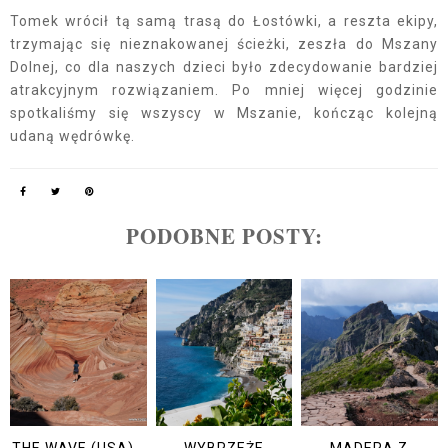
Tomek wrócił tą samą trasą do Łostówki, a reszta ekipy,
trzymając się nieznakowanej ścieżki, zeszła do Mszany
Dolnej, co dla naszych dzieci było zdecydowanie bardziej
atrakcyjnym rozwiązaniem. Po mniej więcej godzinie
spotkaliśmy się wszyscy w Mszanie, kończąc kolejną
udaną wędrówkę.
PODOBNE POSTY: