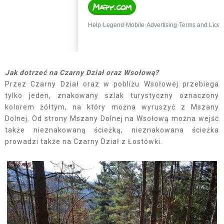
Jak dotrzeć na Czarny Dział oraz Wsołową?
Przez Czarny Dział oraz w pobliżu Wsołowej przebiega
tylko jeden, znakowany szlak turystyczny oznaczony
kolorem żółtym, na który można wyruszyć z Mszany
Dolnej. Od strony Mszany Dolnej na Wsołową można wejść
także nieznakowaną ścieżką, nieznakowana ścieżka
prowadzi także na Czarny Dział z Łostówki.