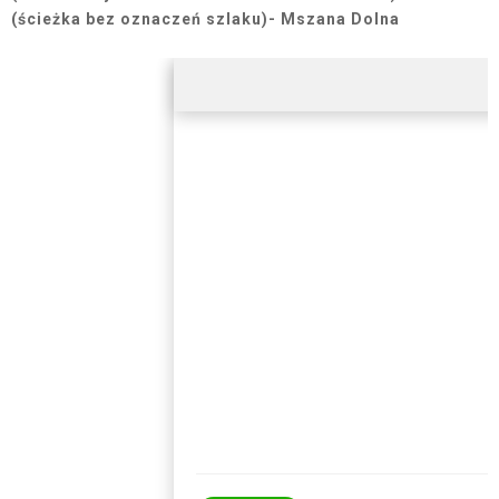
(ścieżka bez oznaczeń szlaku)- Mszana Dolna