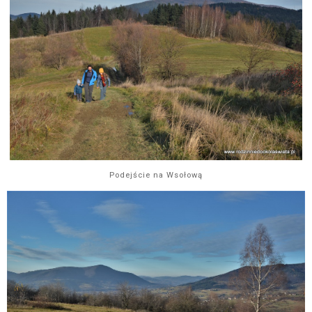
Podejście na Wsołową