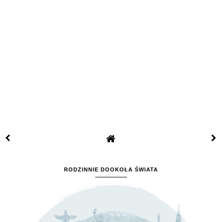
RODZINNIE DOOKOŁA ŚWIATA