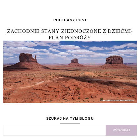
POLECANY POST
ZACHODNIE STANY ZJEDNOCZONE Z DZIEĆMI-
PLAN PODRÓŻY
SZUKAJ NA TYM BLOGU