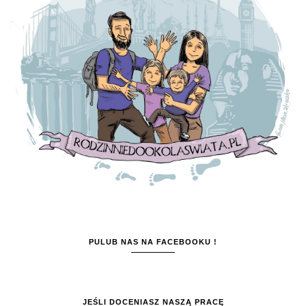
PULUB NAS NA FACEBOOKU !
JEŚLI DOCENIASZ NASZĄ PRACĘ