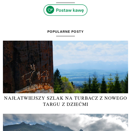
POPULARNE POSTY
NAJŁATWIEJSZY SZLAK NA TURBACZ Z NOWEGO
TARGU Z DZIEĆMI