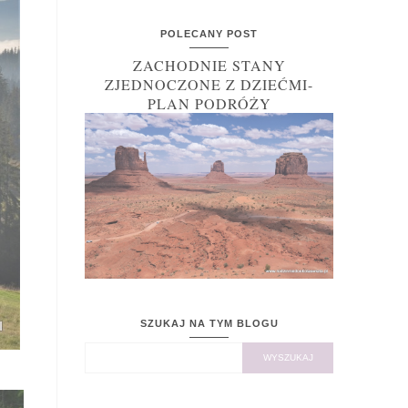
POLECANY POST
ZACHODNIE STANY
ZJEDNOCZONE Z DZIEĆMI-
PLAN PODRÓŻY
SZUKAJ NA TYM BLOGU