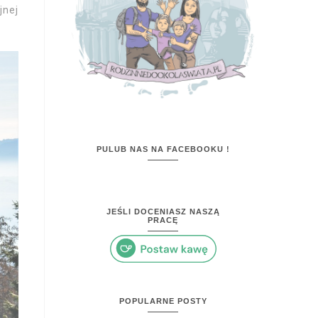
jnej
PULUB NAS NA FACEBOOKU !
JEŚLI DOCENIASZ NASZĄ
PRACĘ
POPULARNE POSTY