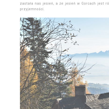
zastała nas jesień, a że jesień w Gorcach jest 
przyjemności.