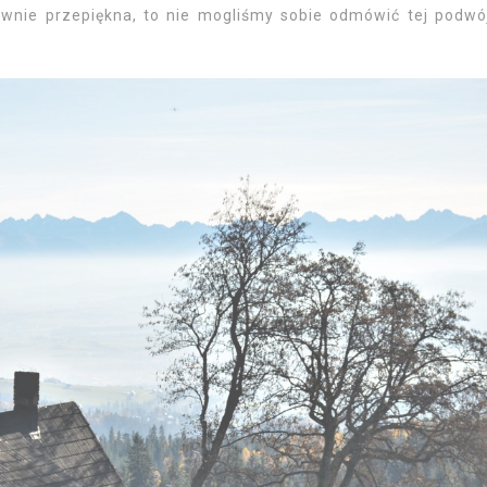
równie przepiękna, to nie mogliśmy sobie odmówić tej podwó