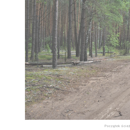
Początek ście