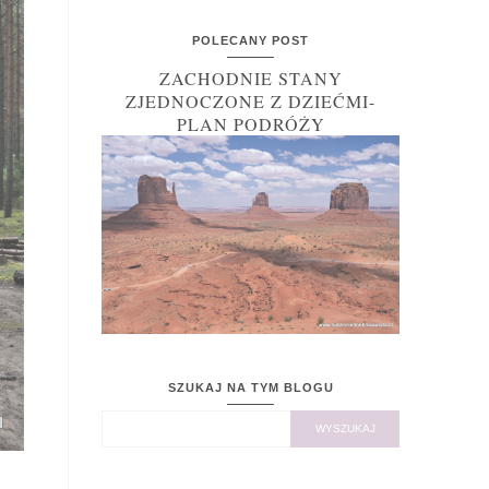
POLECANY POST
ZACHODNIE STANY
ZJEDNOCZONE Z DZIEĆMI-
PLAN PODRÓŻY
SZUKAJ NA TYM BLOGU