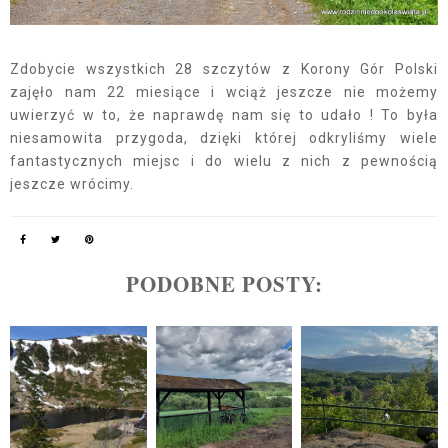
Zdobycie wszystkich 28 szczytów z Korony Gór Polski
zajęło nam 22 miesiące i wciąż jeszcze nie możemy
uwierzyć w to, że naprawdę nam się to udało ! To była
niesamowita przygoda, dzięki której odkryliśmy wiele
fantastycznych miejsc i do wielu z nich z pewnością
jeszcze wrócimy.
PODOBNE POSTY: