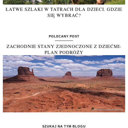
ŁATWE SZLAKI W TATRACH DLA DZIECI. GDZIE
SIĘ WYBRAĆ?
POLECANY POST
ZACHODNIE STANY ZJEDNOCZONE Z DZIEĆMI-
PLAN PODRÓŻY
SZUKAJ NA TYM BLOGU