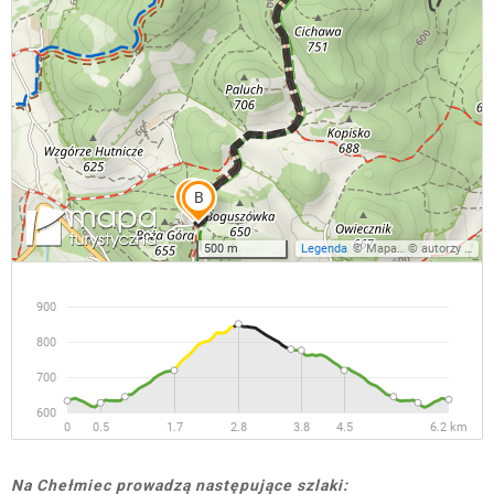
Na Chełmiec prowadzą następujące szlaki: