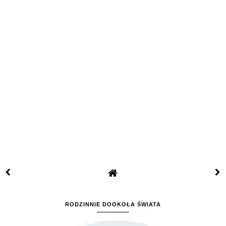
RODZINNIE DOOKOŁA ŚWIATA