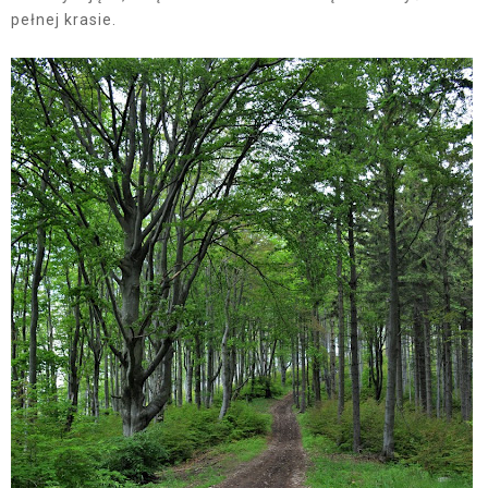
pełnej krasie.