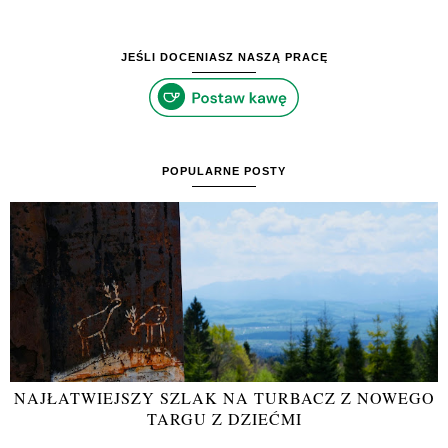
JEŚLI DOCENIASZ NASZĄ PRACĘ
POPULARNE POSTY
NAJŁATWIEJSZY SZLAK NA TURBACZ Z NOWEGO
TARGU Z DZIEĆMI