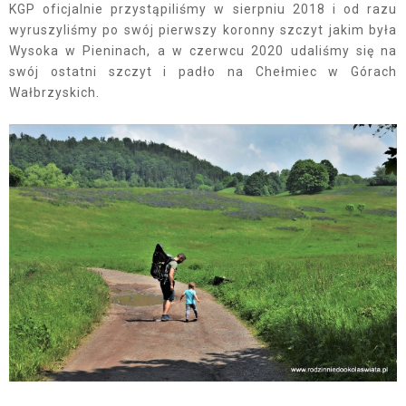
KGP oficjalnie przystąpiliśmy w sierpniu 2018 i od razu
wyruszyliśmy po swój pierwszy koronny szczyt jakim była
Wysoka w Pieninach, a w czerwcu 2020 udaliśmy się na
swój ostatni szczyt i padło na Chełmiec w Górach
Wałbrzyskich.