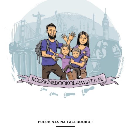
PULUB NAS NA FACEBOOKU !