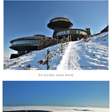
Do szczytu coraz bliżej