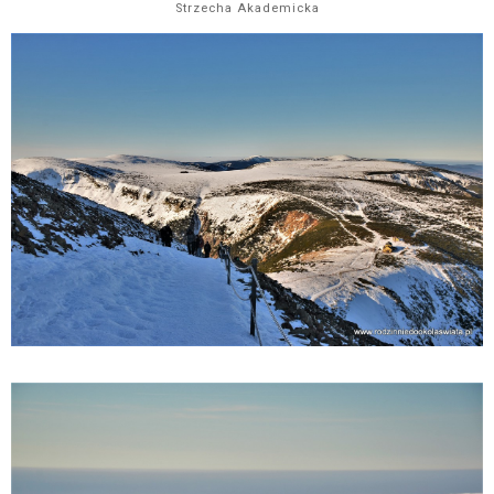
Strzecha Akademicka