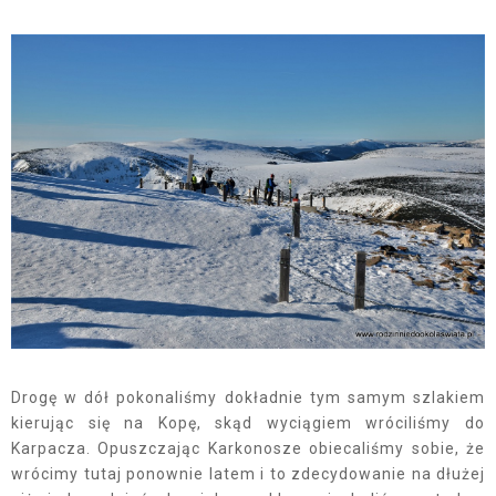
Drogę w dół pokonaliśmy dokładnie tym samym szlakiem
kierując się na Kopę, skąd wyciągiem wróciliśmy do
Karpacza. Opuszczając Karkonosze obiecaliśmy sobie, że
wrócimy tutaj ponownie latem i to zdecydowanie na dłużej