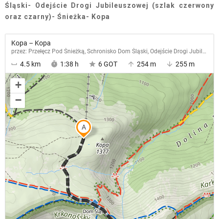
Śląski- Odejście Drogi Jubileuszowej (szlak czerwony
oraz czarny)- Śnieżka- Kopa