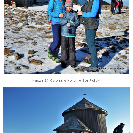
Nasza 21 Korona w Koronie Gór Polski