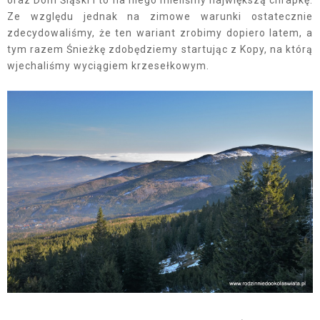
Ze względu jednak na zimowe warunki ostatecznie
zdecydowaliśmy, że ten wariant zrobimy dopiero latem, a
tym razem Śnieżkę zdobędziemy startując z Kopy, na którą
wjechaliśmy wyciągiem krzesełkowym.