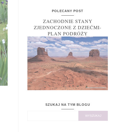
POLECANY POST
ZACHODNIE STANY
ZJEDNOCZONE Z DZIEĆMI-
PLAN PODRÓŻY
SZUKAJ NA TYM BLOGU