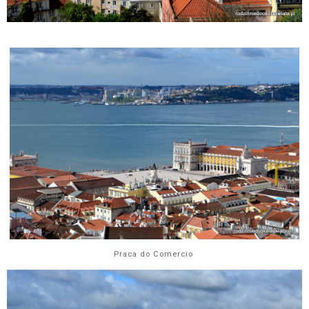
Praca do Comercio