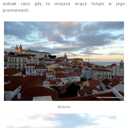
jednak rano gdy to miejsce wręcz tonęło w jego
promieniach.
Alfama