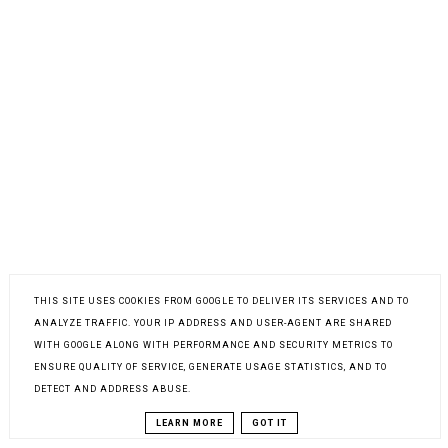
THIS SITE USES COOKIES FROM GOOGLE TO DELIVER ITS SERVICES AND TO
ANALYZE TRAFFIC. YOUR IP ADDRESS AND USER-AGENT ARE SHARED
WITH GOOGLE ALONG WITH PERFORMANCE AND SECURITY METRICS TO
ENSURE QUALITY OF SERVICE, GENERATE USAGE STATISTICS, AND TO
DETECT AND ADDRESS ABUSE.
LEARN MORE
GOT IT