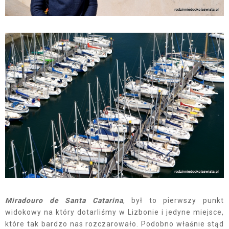
Miradouro de Santa Catarina
, był to pierwszy punkt
widokowy na który dotarliśmy w Lizbonie i jedyne miejsce,
które tak bardzo nas rozczarowało. Podobno właśnie stąd