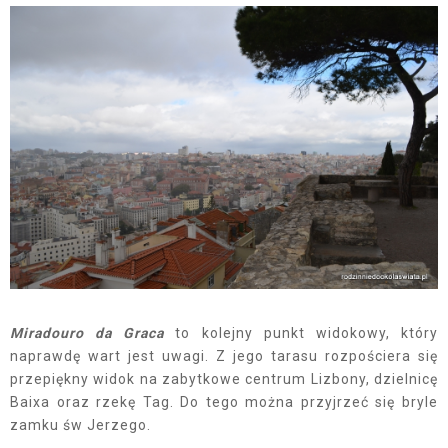
Miradouro da Graca
to kolejny punkt widokowy, który
naprawdę wart jest uwagi. Z jego tarasu rozpościera się
przepiękny widok na zabytkowe centrum Lizbony, dzielnicę
Baixa oraz rzekę Tag. Do tego można przyjrzeć się bryle
zamku św Jerzego.