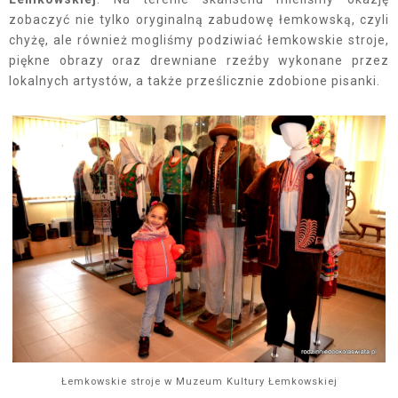
zobaczyć nie tylko oryginalną zabudowę łemkowską, czyli
chyżę, ale również mogliśmy podziwiać łemkowskie stroje,
piękne obrazy oraz drewniane rzeźby wykonane przez
lokalnych artystów, a także prześlicznie zdobione pisanki.
Łemkowskie stroje w Muzeum Kultury Łemkowskiej