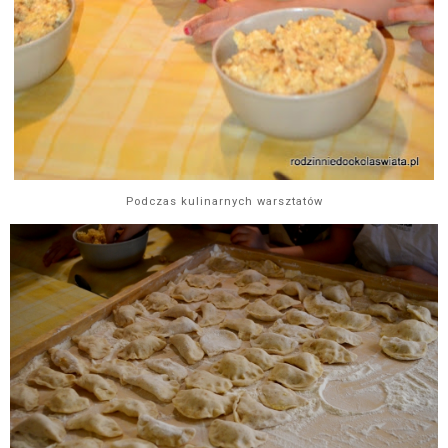
Podczas kulinarnych warsztatów