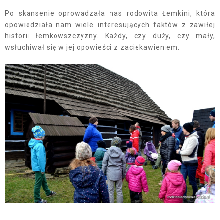
Po skansenie oprowadzała nas rodowita Łemkini, która
opowiedziała nam wiele interesujących faktów z zawiłej
historii łemkowszczyzny. Każdy, czy duży, czy mały,
wsłuchiwał się w jej opowieści z zaciekawieniem.