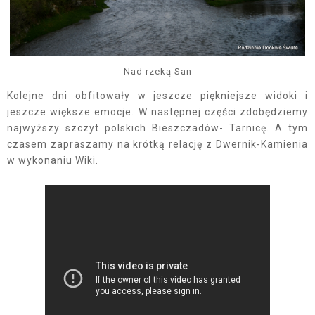
Nad rzeką San
Kolejne dni obfitowały w jeszcze piękniejsze widoki i
jeszcze większe emocje. W następnej części zdobędziemy
najwyższy szczyt polskich Bieszczadów- Tarnicę. A tym
czasem zapraszamy na krótką relację z Dwernik-Kamienia
w wykonaniu Wiki.