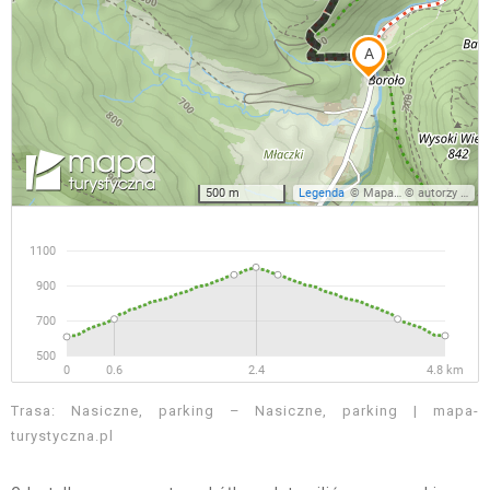
Trasa: Nasiczne, parking – Nasiczne, parking | mapa-
turystyczna.pl