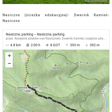
Nasiczne (ścieżka edukacyjna)- Dwernik Kamień-
Nasiczne