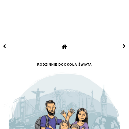
RODZINNIE DOOKOŁA ŚWIATA