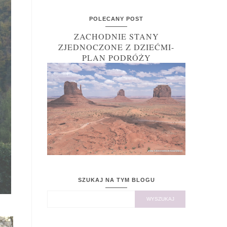
POLECANY POST
ZACHODNIE STANY
ZJEDNOCZONE Z DZIEĆMI-
PLAN PODRÓŻY
SZUKAJ NA TYM BLOGU