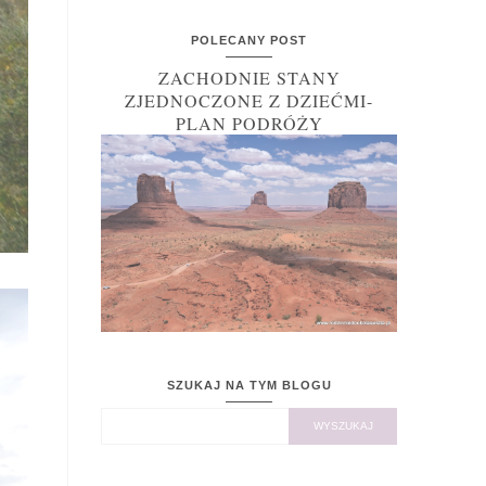
POLECANY POST
ZACHODNIE STANY
ZJEDNOCZONE Z DZIEĆMI-
PLAN PODRÓŻY
SZUKAJ NA TYM BLOGU