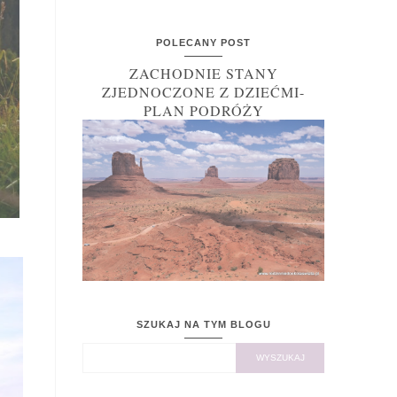
POLECANY POST
ZACHODNIE STANY
ZJEDNOCZONE Z DZIEĆMI-
PLAN PODRÓŻY
SZUKAJ NA TYM BLOGU