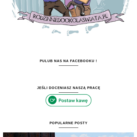
PULUB NAS NA FACEBOOKU !
JEŚLI DOCENIASZ NASZĄ PRACĘ
POPULARNE POSTY