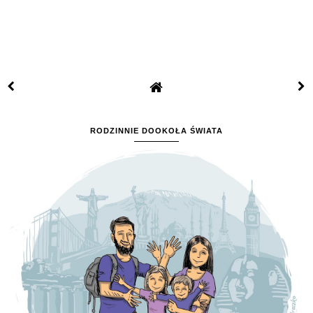
RODZINNIE DOOKOŁA ŚWIATA