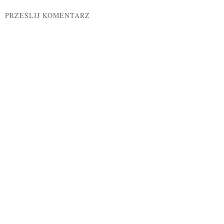
PRZEŚLIJ KOMENTARZ