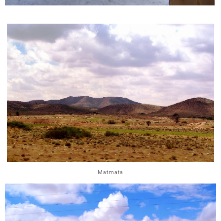
Matmata