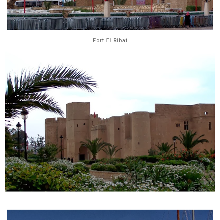
Fort El Ribat