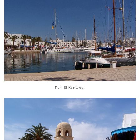
Port El Kantaoui