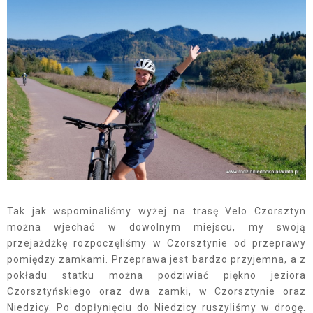
Tak jak wspominaliśmy wyżej na trasę Velo Czorsztyn
można wjechać w dowolnym miejscu, my swoją
przejażdżkę rozpoczęliśmy w Czorsztynie od przeprawy
pomiędzy zamkami. Przeprawa jest bardzo przyjemna, a z
pokładu statku można podziwiać piękno jeziora
Czorsztyńskiego oraz dwa zamki, w Czorsztynie oraz
Niedzicy. Po dopłynięciu do Niedzicy ruszyliśmy w drogę.