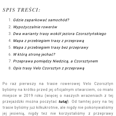
SPIS TREŚCI:
Gdzie zaparkować samochód?
Wypożyczalnie rowerów
Dwa warianty trasy wokół jeziora Czorsztyńskiego
Mapa z przebiegiem trasy z przeprawą
Mapa z przebiegiem trasy bez przeprawy
W którą stronę jechać?
Przeprawa pomiędzy Niedzicą, a Czorsztynem
Opis trasy Velo Czorsztyn z przeprawą
Po raz pierwszy na trasie rowerowej Velo Czorsztyn
byliśmy na krótko przed jej oficjalnym otwarciem, co miało
miejsce w 2019 roku (więcej o naszych wrażeniach z tej
przejażdżki można poczytać
tutaj
). Od tamtej pory na tej
trasie byliśmy już kilkukrotnie, ale nigdy nie pokonywaliśmy
jej jesienią, nigdy też nie korzystaliśmy z przeprawy