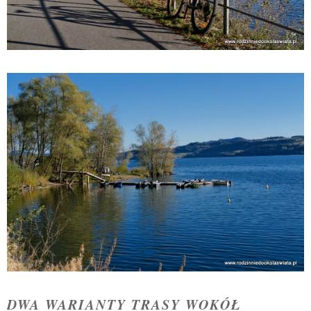
DWA WARIANTY TRASY WOKÓŁ