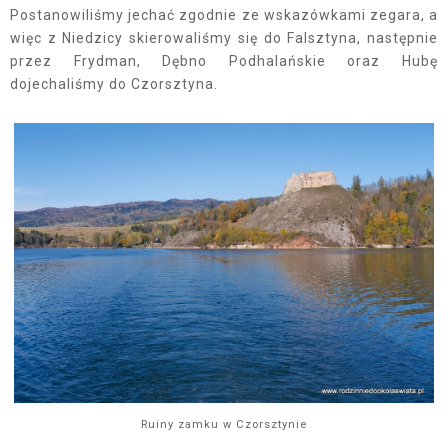
Postanowiliśmy jechać zgodnie ze wskazówkami zegara, a
więc z Niedzicy skierowaliśmy się do Falsztyna, następnie
przez Frydman, Dębno Podhalańskie oraz Hubę
dojechaliśmy do Czorsztyna.
Ruiny zamku w Czorsztynie