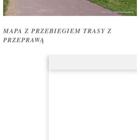
MAPA Z PRZEBIEGIEM TRASY Z
PRZEPRAWĄ