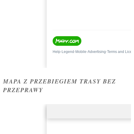
MAPA Z PRZEBIEGIEM TRASY BEZ
PRZEPRAWY