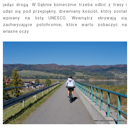
jadąc drogą. W Dębnie koniecznie trzeba odbić z trasy i
udać się pod przepiękny, drewniany kościół, który został
wpisany na listę UNESCO. Wewnątrz skrywają się
zachwycające polichromie, które warto zobaczyć na
własne oczy.