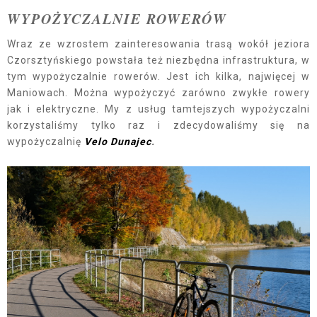
WYPOŻYCZALNIE ROWERÓW
Wraz ze wzrostem zainteresowania trasą wokół jeziora
Czorsztyńskiego powstała też niezbędna infrastruktura, w
tym wypożyczalnie rowerów. Jest ich kilka, najwięcej w
Maniowach. Można wypożyczyć zarówno zwykłe rowery
jak i elektryczne. My z usług tamtejszych wypożyczalni
korzystaliśmy tylko raz i zdecydowaliśmy się na
wypożyczalnię
Velo Dunajec
.