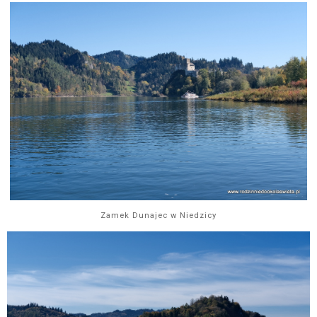
Zamek Dunajec w Niedzicy