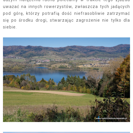
uważać na innych rowerzystów, zwłaszcza tych jadących
pod górę, którzy potrafią dość niefrasobliwie zatrzymać
się po środku drogi, stwarzając zagrożenie nie tylko dla
siebie.