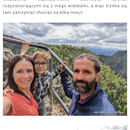
rozpościerającymi się z niego widokami, a więc trzeba się
tam zatrzymać chociaż na kilka minut.