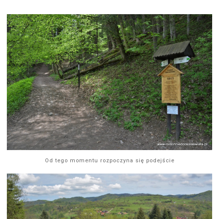
Od tego momentu rozpoczyna się podejście