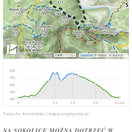
Trasa do: Krościenko | mapa-turystyczna.pl
NA SOKOLICĘ MOŻNA DOTRZEĆ W