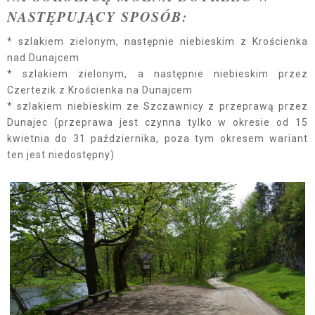
NASTĘPUJĄCY SPOSÓB:
* szlakiem zielonym, następnie niebieskim z Krościenka
nad Dunajcem
* szlakiem zielonym, a następnie niebieskim przez
Czertezik z Krościenka na Dunajcem
* szlakiem niebieskim ze Szczawnicy z przeprawą przez
Dunajec (przeprawa jest czynna tylko w okresie od 15
kwietnia do 31 października, poza tym okresem wariant
ten jest niedostępny)