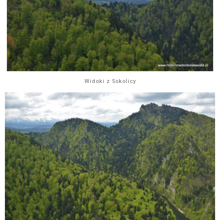
Widoki z Sokolicy