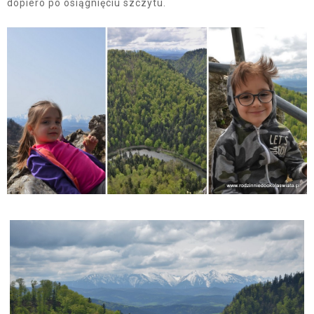
dopiero po osiągnięciu szczytu.