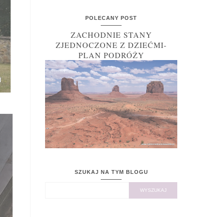
POLECANY POST
ZACHODNIE STANY
ZJEDNOCZONE Z DZIEĆMI-
PLAN PODRÓŻY
SZUKAJ NA TYM BLOGU