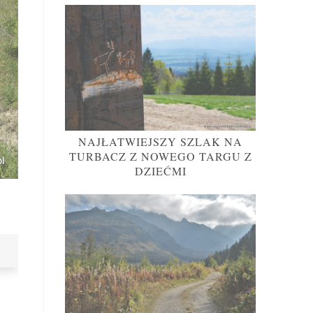
NAJŁATWIEJSZY SZLAK NA
TURBACZ Z NOWEGO TARGU Z
DZIEĆMI