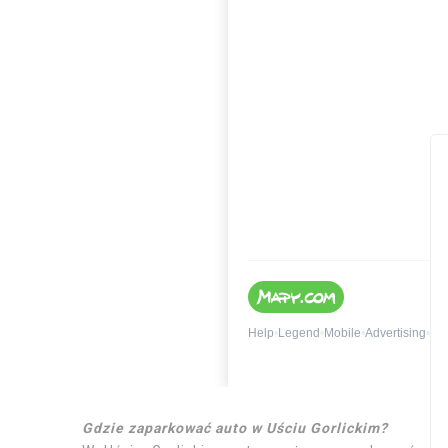
Gdzie zaparkować auto w Uściu Gorlickim?