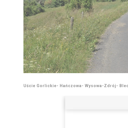
Uście Gorlickie- Hańczowa- Wysowa-Zdrój- Blec