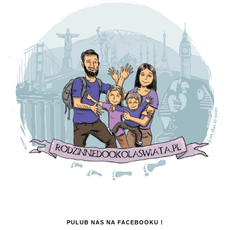
PULUB NAS NA FACEBOOKU !