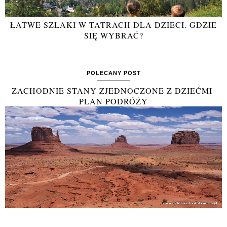
ŁATWE SZLAKI W TATRACH DLA DZIECI. GDZIE
SIĘ WYBRAĆ?
POLECANY POST
ZACHODNIE STANY ZJEDNOCZONE Z DZIEĆMI-
PLAN PODRÓŻY