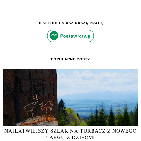
JEŚLI DOCENIASZ NASZĄ PRACĘ
POPULARNE POSTY
NAJŁATWIEJSZY SZLAK NA TURBACZ Z NOWEGO
TARGU Z DZIEĆMI