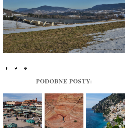
PODOBNE POSTY: