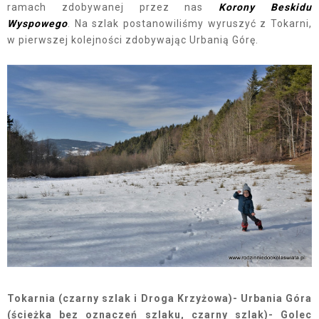
ramach zdobywanej przez nas
Korony Beskidu
Wyspowego
. Na szlak postanowiliśmy wyruszyć z Tokarni,
w pierwszej kolejności zdobywając Urbanią Górę.
Tokarnia (czarny szlak i Droga Krzyżowa)- Urbania Góra
(ścieżka bez oznaczeń szlaku, czarny szlak)- Golec