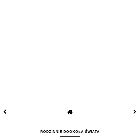
RODZINNIE DOOKOŁA ŚWIATA