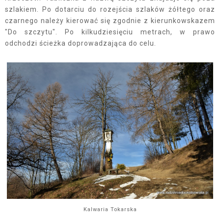
szlakiem. Po dotarciu do rozejścia szlaków żółtego oraz
czarnego należy kierować się zgodnie z kierunkowskazem
"Do szczytu". Po kilkudziesięciu metrach, w prawo
odchodzi ścieżka doprowadzająca do celu.
Kalwaria Tokarska