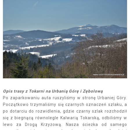
Opis trasy z Tokarni na Urbanią Górę i Zębolową
Po zaparkowaniu auta ruszyliśmy w stronę Urbaniej Góry.
Początkowo trzymaliśmy się czarnych oznaczeń szlaku, a
po dotarciu do rozwidlenia, gdzie czarny szlak rozchodził
się z biegnącą równolegle Kalwarią Tokarską, odbiliśmy w
lewo za Drogą Krzyżową. Nasza ścieżka od samego