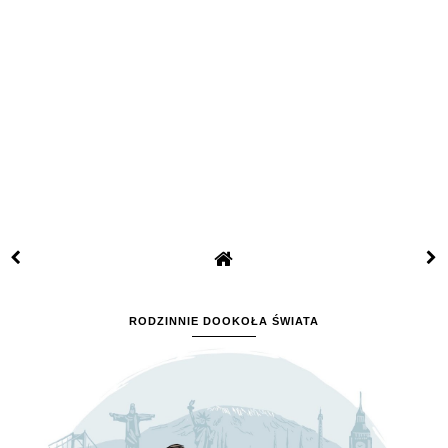
RODZINNIE DOOKOŁA ŚWIATA