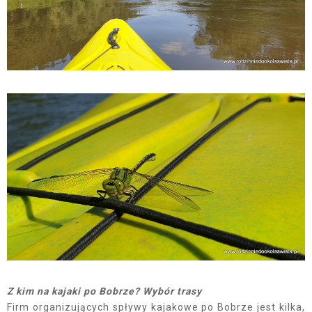
Z kim na kajaki po Bobrze? Wybór trasy
Firm organizujących spływy kajakowe po Bobrze jest kilka,