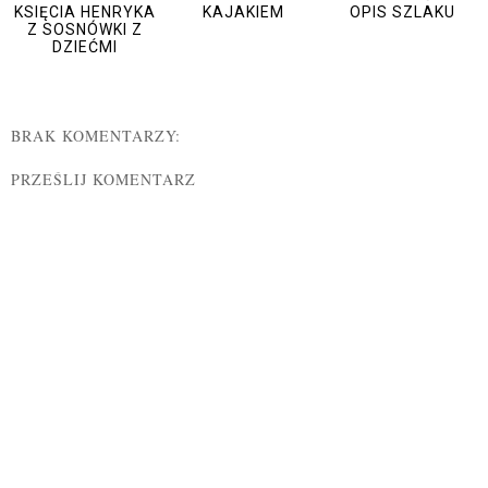
KSIĘCIA HENRYKA
KAJAKIEM
OPIS SZLAKU
Z SOSNÓWKI Z
DZIEĆMI
BRAK KOMENTARZY:
PRZEŚLIJ KOMENTARZ