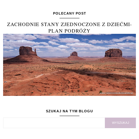
POLECANY POST
ZACHODNIE STANY ZJEDNOCZONE Z DZIEĆMI-
PLAN PODRÓŻY
SZUKAJ NA TYM BLOGU