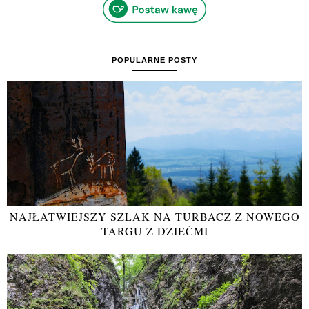
POPULARNE POSTY
NAJŁATWIEJSZY SZLAK NA TURBACZ Z NOWEGO
TARGU Z DZIEĆMI