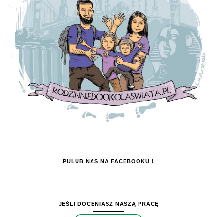
PULUB NAS NA FACEBOOKU !
JEŚLI DOCENIASZ NASZĄ PRACĘ