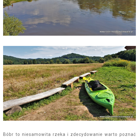
Bóbr to niesamowita rzeka i zdecydowanie warto poznać