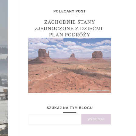
POLECANY POST
ZACHODNIE STANY
ZJEDNOCZONE Z DZIEĆMI-
PLAN PODRÓŻY
SZUKAJ NA TYM BLOGU