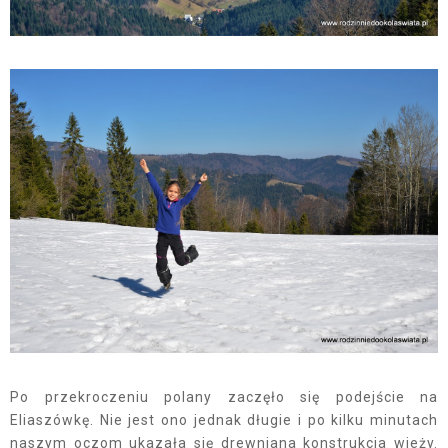
Po przekroczeniu polany zaczęło się podejście na
Eliaszówkę. Nie jest ono jednak długie i po kilku minutach
naszym oczom ukazała się drewniana konstrukcja wieży.