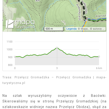
Trasa: Przełęcz Gromadzka – Przełęcz Gromadzka | mapa-
turystyczna.pl
Na szlak wyruszyliśmy oczywiście z Bacówki.
Skierowaliśmy się w stronę Przełęczy Gromadzkiej (na
szlakowskazie widnieje nazwa Przełęcz Obidza), skąd za