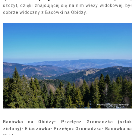
szczyt, dzięki znajdującej się na nim wieży widokowej, był
dobrze widoczny z Bacówki na Obidzy.
Bacówka na Obidzy- Przełęcz Gromadzka (szlak
zielony)- Eliaszówka- Przełęcz Gromadzka- Bacówka na