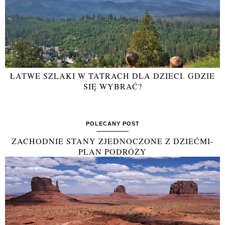
ŁATWE SZLAKI W TATRACH DLA DZIECI. GDZIE
SIĘ WYBRAĆ?
POLECANY POST
ZACHODNIE STANY ZJEDNOCZONE Z DZIEĆMI-
PLAN PODRÓŻY