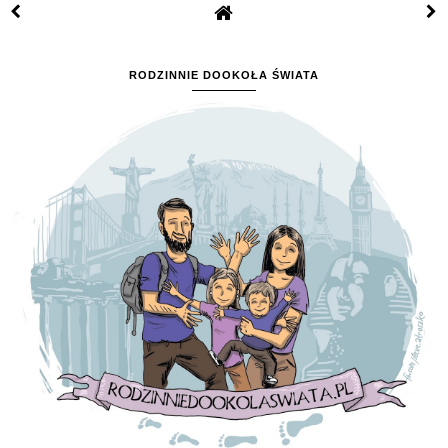
RODZINNIE DOOKOŁA ŚWIATA