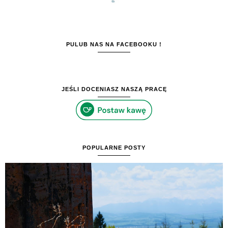
PULUB NAS NA FACEBOOKU !
JEŚLI DOCENIASZ NASZĄ PRACĘ
POPULARNE POSTY