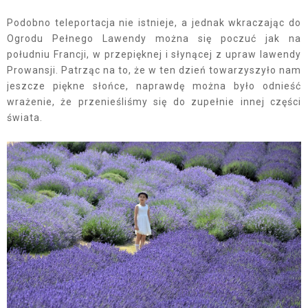
Podobno teleportacja nie istnieje, a jednak wkraczając do
Ogrodu Pełnego Lawendy można się poczuć jak na
południu Francji, w przepięknej i słynącej z upraw lawendy
Prowansji. Patrząc na to, że w ten dzień towarzyszyło nam
jeszcze piękne słońce, naprawdę można było odnieść
wrażenie, że przenieśliśmy się do zupełnie innej części
świata.