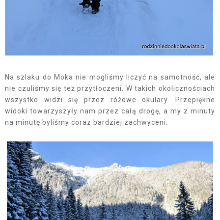
Na szlaku do Moka nie mogliśmy liczyć na samotność, ale
nie czuliśmy się też przytłoczeni. W takich okolicznościach
wszystko widzi się przez różowe okulary. Przepiękne
widoki towarzyszyły nam przez całą drogę, a my z minuty
na minutę byliśmy coraz bardziej zachwyceni.