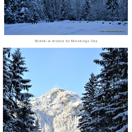
Widoki w drodze do Morskiego Oka