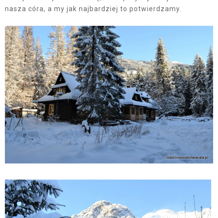
nasza córa, a my jak najbardziej to potwierdzamy.