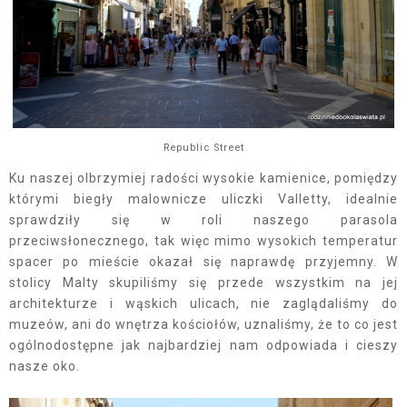
Republic Street
Ku naszej olbrzymiej radości wysokie kamienice, pomiędzy
którymi biegły malownicze uliczki Valletty, idealnie
sprawdziły się w roli naszego parasola
przeciwsłonecznego, tak więc mimo wysokich temperatur
spacer po mieście okazał się naprawdę przyjemny. W
stolicy Malty skupiliśmy się przede wszystkim na jej
architekturze i wąskich ulicach, nie zaglądaliśmy do
muzeów, ani do wnętrza kościołów, uznaliśmy, że to co jest
ogólnodostępne jak najbardziej nam odpowiada i cieszy
nasze oko.