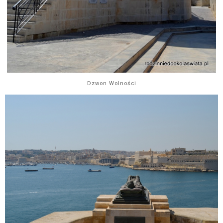
Dzwon Wolności