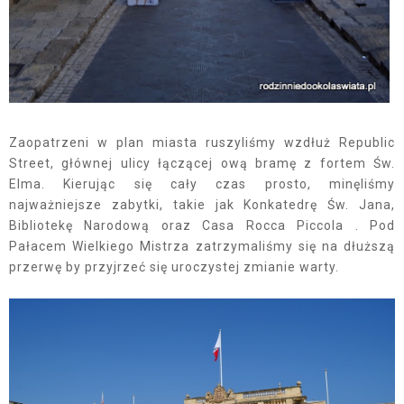
Zaopatrzeni w plan miasta ruszyliśmy wzdłuż Republic
Street, głównej ulicy łączącej ową bramę z fortem Św.
Elma. Kierując się cały czas prosto, minęliśmy
najważniejsze zabytki, takie jak Konkatedrę Św. Jana,
Bibliotekę Narodową oraz Casa Rocca Piccola . Pod
Pałacem Wielkiego Mistrza zatrzymaliśmy się na dłuższą
przerwę by przyjrzeć się uroczystej zmianie warty.