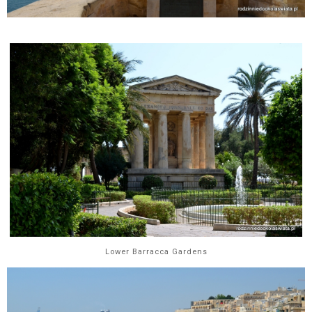
Lower Barracca Gardens