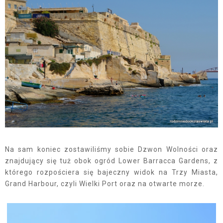
Na sam koniec zostawiliśmy sobie Dzwon Wolności oraz
znajdujący się tuż obok ogród Lower Barracca Gardens, z
którego rozpościera się bajeczny widok na Trzy Miasta,
Grand Harbour, czyli Wielki Port oraz na otwarte morze.