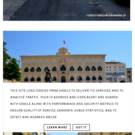
THIS SITE USES COOKIES FROM GOOGLE TO DELIVER ITS SERVICES AND TO
ANALYZE TRAFFIC. YOUR IP ADDRESS AND USER-AGENT ARE SHARED
WITH GOOGLE ALONG WITH PERFORMANCE AND SECURITY METRICS TO
ENSURE QUALITY OF SERVICE, GENERATE USAGE STATISTICS, AND TO
DETECT AND ADDRESS ABUSE.
LEARN MORE
GOT IT