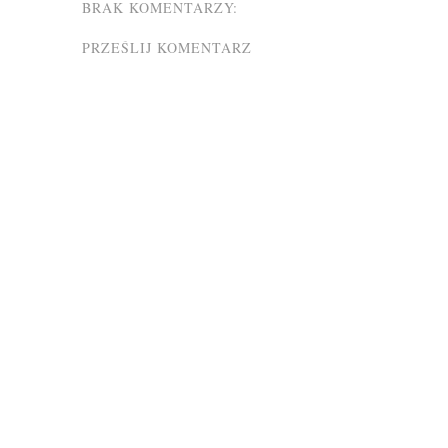
BRAK KOMENTARZY:
PRZEŚLIJ KOMENTARZ