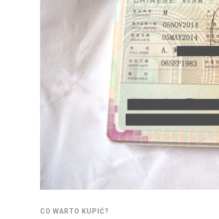
CO WARTO KUPIĆ?