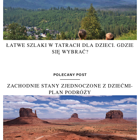
ŁATWE SZLAKI W TATRACH DLA DZIECI. GDZIE
SIĘ WYBRAĆ?
POLECANY POST
ZACHODNIE STANY ZJEDNOCZONE Z DZIEĆMI-
PLAN PODRÓŻY