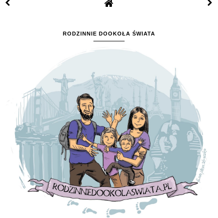
RODZINNIE DOOKOŁA ŚWIATA