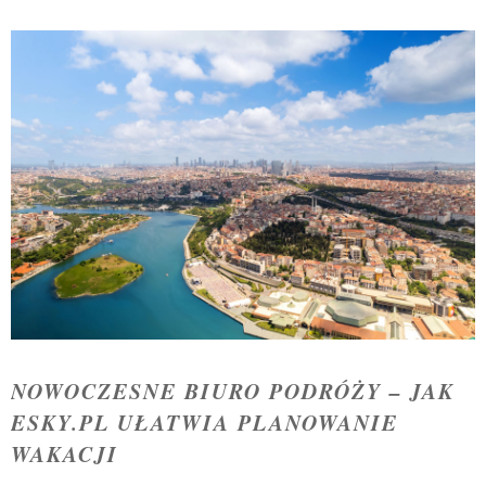
NOWOCZESNE BIURO PODRÓŻY – JAK
ESKY.PL UŁATWIA PLANOWANIE
WAKACJI