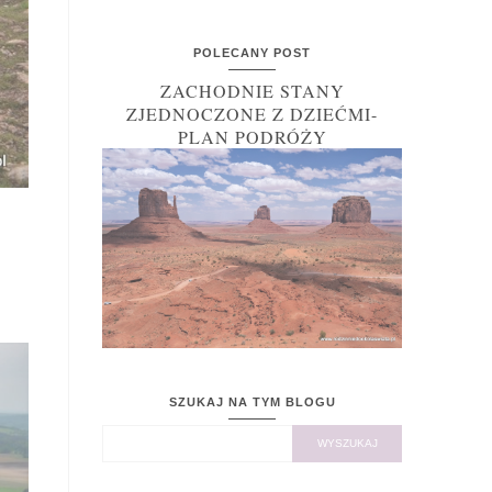
POLECANY POST
ZACHODNIE STANY
ZJEDNOCZONE Z DZIEĆMI-
PLAN PODRÓŻY
SZUKAJ NA TYM BLOGU