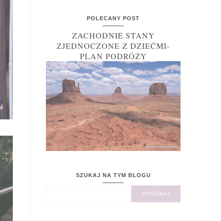
POLECANY POST
ZACHODNIE STANY
ZJEDNOCZONE Z DZIEĆMI-
PLAN PODRÓŻY
SZUKAJ NA TYM BLOGU