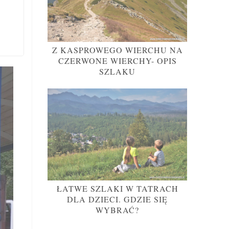
Z KASPROWEGO WIERCHU NA
CZERWONE WIERCHY- OPIS
SZLAKU
ŁATWE SZLAKI W TATRACH
DLA DZIECI. GDZIE SIĘ
WYBRAĆ?