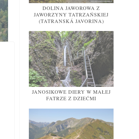
DOLINA JAWOROWA Z
JAWORZYNY TATRZAŃSKIEJ
(TATRANSKÁ JAVORINA)
JANOSIKOWE DIERY W MAŁEJ
FATRZE Z DZIEĆMI