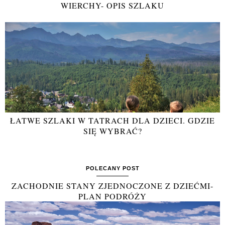
WIERCHY- OPIS SZLAKU
ŁATWE SZLAKI W TATRACH DLA DZIECI. GDZIE
SIĘ WYBRAĆ?
POLECANY POST
ZACHODNIE STANY ZJEDNOCZONE Z DZIEĆMI-
PLAN PODRÓŻY