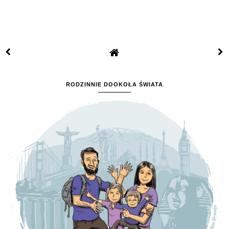
RODZINNIE DOOKOŁA ŚWIATA