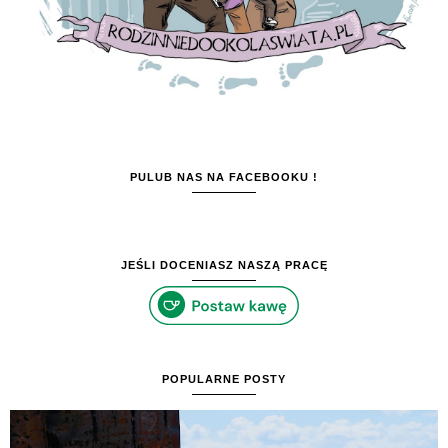
PULUB NAS NA FACEBOOKU !
JEŚLI DOCENIASZ NASZĄ PRACĘ
POPULARNE POSTY