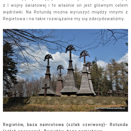
z I wojny światowej i to właśnie on jest głównym celem
wędrówki. Na Rotundę można wyruszyć między innymi z
Regietowa i na takie rozwiązanie my się zdecydowaliśmy.
Regietów, baza namiotowa (szlak czerwony)- Rotunda