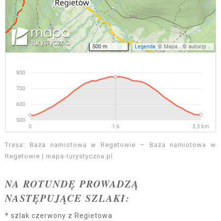
Trasa: Baza namiotowa w Regetowie – Baza namiotowa w
Regetowie | mapa-turystyczna.pl
NA ROTUNDĘ PROWADZĄ
NASTĘPUJĄCE SZLAKI:
* szlak czerwony z Regietowa