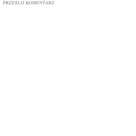
PRZEŚLIJ KOMENTARZ