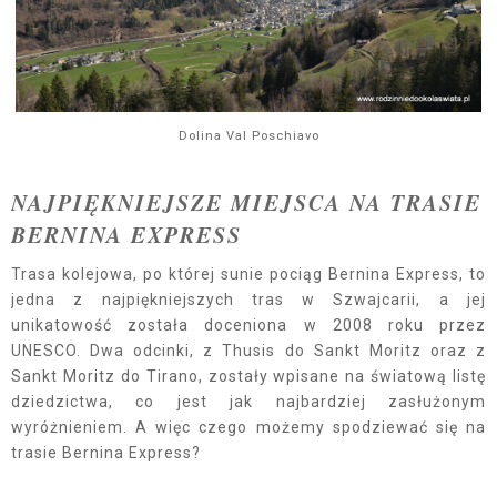
Dolina Val Poschiavo
NAJPIĘKNIEJSZE MIEJSCA NA TRASIE
BERNINA EXPRESS
Trasa kolejowa, po której sunie pociąg Bernina Express, to
jedna z najpiękniejszych tras w Szwajcarii, a jej
unikatowość została doceniona w 2008 roku przez
UNESCO. Dwa odcinki, z Thusis do Sankt Moritz oraz z
Sankt Moritz do Tirano, zostały wpisane na światową listę
dziedzictwa, co jest jak najbardziej zasłużonym
wyróżnieniem. A więc czego możemy spodziewać się na
trasie Bernina Express?