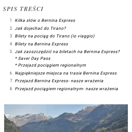
SPIS TREŚCI
Kilka słów o Bernina Express
Jak dojechać do Tirano?
Bilety na pociąg do Tirano (io viaggio)
Bilety na Bernina Express
Jak zaoszczędzić na biletach na Bernina Express?
* Saver Day Pass
* Przejazd pociągiem regionalnym
Najpiękniejsze miejsca na trasie Bernina Express
Przejazd Bernina Express- nasze wrażenia
Przejazd pociągiem regionalnym- nasze wrażenia