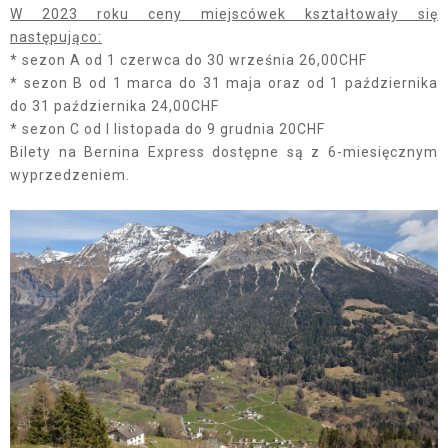
W 2023 roku ceny miejscówek kształtowały się
następująco:
* sezon A od 1 czerwca do 30 września 26,00CHF
* sezon B od 1 marca do 31 maja oraz od 1 października
do 31 października 24,00CHF
* sezon C od l listopada do 9 grudnia 20CHF
Bilety na Bernina Express dostępne są z 6-miesięcznym
wyprzedzeniem.