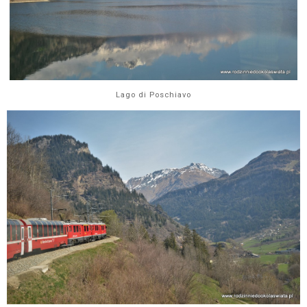
Lago di Poschiavo