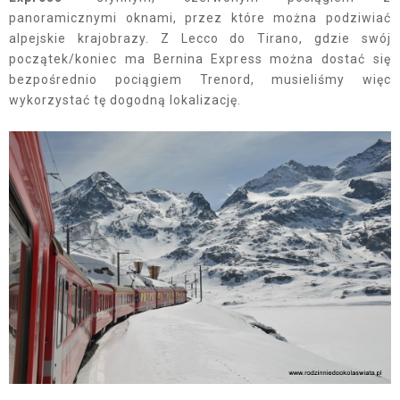
panoramicznymi oknami, przez które można podziwiać
alpejskie krajobrazy. Z Lecco do Tirano, gdzie swój
początek/koniec ma Bernina Express można dostać się
bezpośrednio pociągiem Trenord, musieliśmy więc
wykorzystać tę dogodną lokalizację.