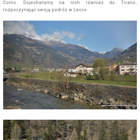
Como. Dojechaliśmy na nich również do Tirano,
rozpoczynając swoją podróż w Lecco.