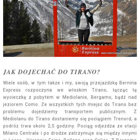
JAK DOJECHAĆ DO TIRANO?
Wiele osób, w tym także i my, swoją przejażdżkę Bernina
Express rozpoczyna we włoskim Tirano, łącząc tę
wycieczkę z pobytem w Mediolanie, Bergamo, bądź nad
jeziorem Como. Ze wszystkich tych miejsc do Tirano bez
problemu dojedziemy transportem publicznym. Z
Mediolanu do Tirano dostaniemy się pociągiem Trenord, a
podróż trwa około 2,5 godziny. Pociąg odjeżdża ze stacji
Milano Centrale i po drodze zatrzymuje się między innymi