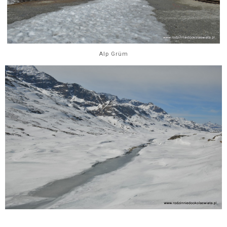
Alp Grüm