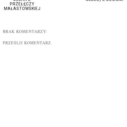
PRZEŁĘCZY
MAŁASTOWSKIEJ
BRAK KOMENTARZY:
PRZEŚLIJ KOMENTARZ