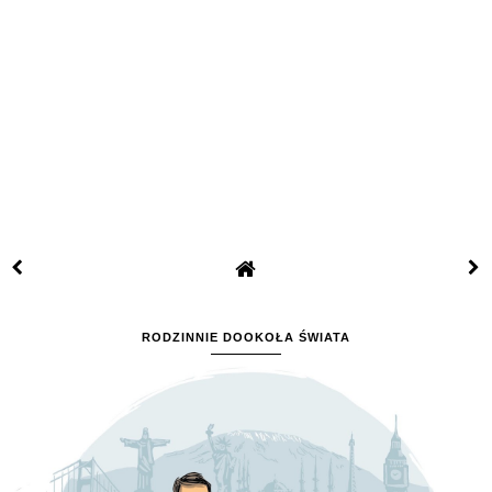
RODZINNIE DOOKOŁA ŚWIATA