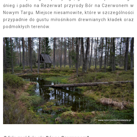
śnieg i padło na Rezerwat przyrody Bór na Czerwonem w
Nowym Targu. Miejsce niesamowite, które w szczególności
przypadnie do gustu miłośnikom drewnianych kładek oraz
podmokłych terenów.