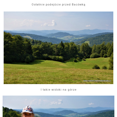
Ostatnie podejście przed Bacówką
I takie widoki na górze