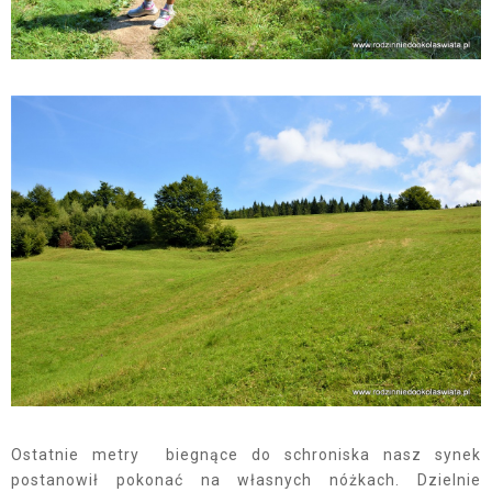
Ostatnie metry biegnące do schroniska nasz synek
postanowił pokonać na własnych nóżkach. Dzielnie