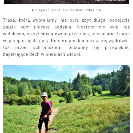
Podejście przez las czarnym szlakiem
Trasa, którą wybraliśmy, nie była zbyt długa, podejście
zajęło nam niecałą godzinę. Niestety nie była też
widokowa, bo szliśmy głównie przez las, miejscami stromo
wspinając się do góry. Dopiero pod koniec naszej wędrówki,
tuż przed schroniskiem, odsłoniły się przepiękne,
zapierające dech w piersiach widoki.