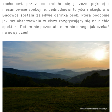
zachodowi, przez co zrobiło się jeszcze piękniej i
niesamowicie spokojnie. Jednodniowi turyści zniknęli, a w
Bacówce została zaledwie garstka osób, która podobnie
jak my obserwowała w ciszy rozgrywający się na niebie
spektakl. Potem nie pozostało nam nic innego jak czekać
na nowy dzień.