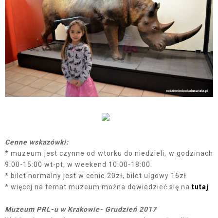
Cenne wskazówki:
* muzeum jest czynne od wtorku do niedzieli, w godzinach
9:00-15:00 wt-pt, w weekend 10:00-18:00.
* bilet normalny jest w cenie 20zł, bilet ulgowy 16zł
* więcej na temat muzeum można dowiedzieć się na
tutaj
Muzeum PRL-u w Krakowie- Grudzień 2017