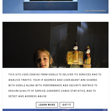
THIS SITE USES COOKIES FROM GOOGLE TO DELIVER ITS SERVICES AND TO
ANALYZE TRAFFIC. YOUR IP ADDRESS AND USER-AGENT ARE SHARED
WITH GOOGLE ALONG WITH PERFORMANCE AND SECURITY METRICS TO
ENSURE QUALITY OF SERVICE, GENERATE USAGE STATISTICS, AND TO
DETECT AND ADDRESS ABUSE.
LEARN MORE
GOT IT