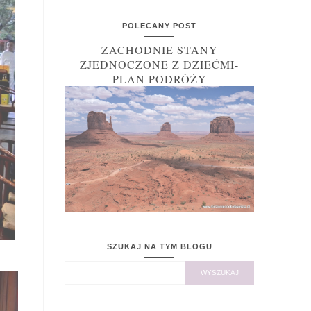
POLECANY POST
ZACHODNIE STANY
ZJEDNOCZONE Z DZIEĆMI-
PLAN PODRÓŻY
SZUKAJ NA TYM BLOGU