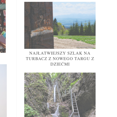
NAJŁATWIEJSZY SZLAK NA
TURBACZ Z NOWEGO TARGU Z
DZIEĆMI