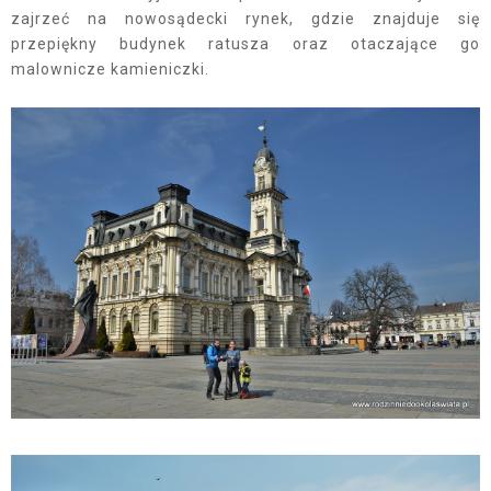
zajrzeć na nowosądecki rynek, gdzie znajduje się
przepiękny budynek ratusza oraz otaczające go
malownicze kamieniczki.