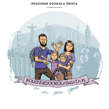
RODZINNIE DOOKOŁA ŚWIATA