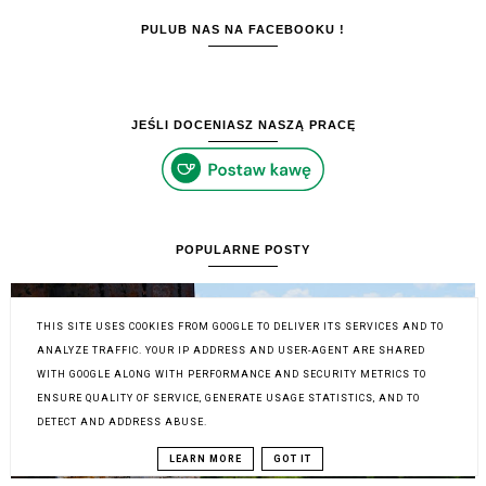
PULUB NAS NA FACEBOOKU !
JEŚLI DOCENIASZ NASZĄ PRACĘ
POPULARNE POSTY
THIS SITE USES COOKIES FROM GOOGLE TO DELIVER ITS SERVICES AND TO
ANALYZE TRAFFIC. YOUR IP ADDRESS AND USER-AGENT ARE SHARED
WITH GOOGLE ALONG WITH PERFORMANCE AND SECURITY METRICS TO
ENSURE QUALITY OF SERVICE, GENERATE USAGE STATISTICS, AND TO
DETECT AND ADDRESS ABUSE.
LEARN MORE
GOT IT