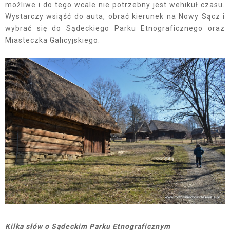
możliwe i do tego wcale nie potrzebny jest wehikuł czasu.
Wystarczy wsiąść do auta, obrać kierunek na Nowy Sącz i
wybrać się do Sądeckiego Parku Etnograficznego oraz
Miasteczka Galicyjskiego.
Kilka słów o Sądeckim Parku Etnograficznym