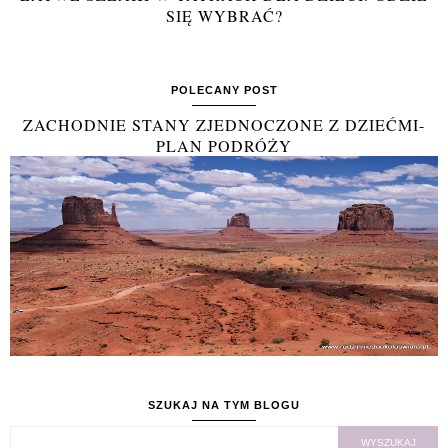
SIĘ WYBRAĆ?
POLECANY POST
ZACHODNIE STANY ZJEDNOCZONE Z DZIEĆMI-
PLAN PODRÓŻY
SZUKAJ NA TYM BLOGU