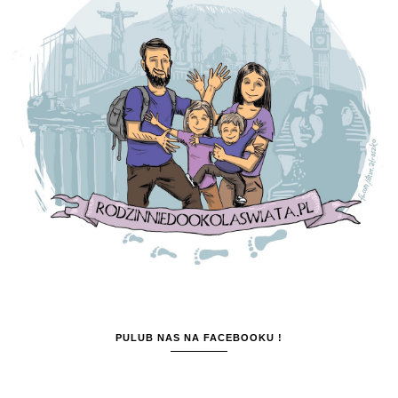
PULUB NAS NA FACEBOOKU !