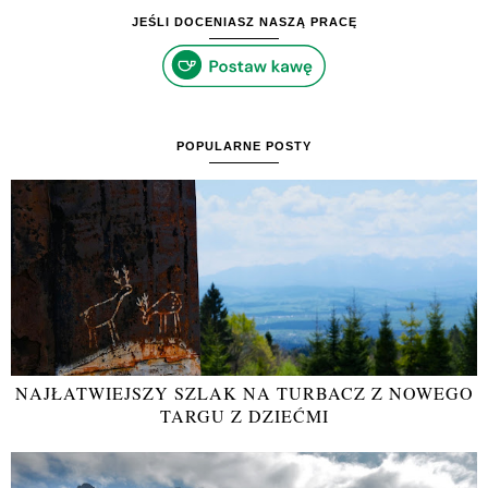
JEŚLI DOCENIASZ NASZĄ PRACĘ
POPULARNE POSTY
NAJŁATWIEJSZY SZLAK NA TURBACZ Z NOWEGO
TARGU Z DZIEĆMI