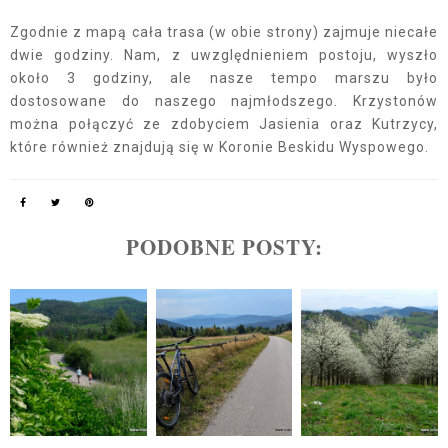
Zgodnie z mapą cała trasa (w obie strony) zajmuje niecałe
dwie godziny. Nam, z uwzględnieniem postoju, wyszło
około 3 godziny, ale nasze tempo marszu było
dostosowane do naszego najmłodszego. Krzystonów
można połączyć ze zdobyciem Jasienia oraz Kutrzycy,
które również znajdują się w Koronie Beskidu Wyspowego.
PODOBNE POSTY: