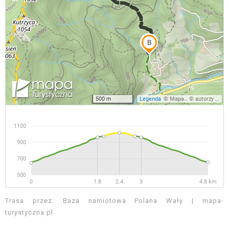
Trasa przez: Baza namiotowa Polana Wały | mapa-
turystyczna.pl