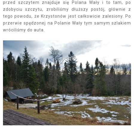
przed szczytem znajduje się Polana Wały i to tam, po
zdobyciu szczytu, zrobiliśmy dłuższy postój, głównie z
tego powodu, że Krzystonów jest całkowicie zalesiony. Po
przerwie spędzonej na Polanie Wały tym samym szlakiem
wróciliśmy do auta.