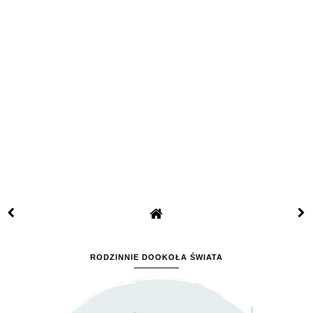
RODZINNIE DOOKOŁA ŚWIATA